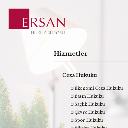
Hizmetler
Ceza Hukuku
Ekonomi Ceza Hukuku
Basın Hukuku
Sağlık Hukuku
Çevre Hukuku
Spor Hukuku